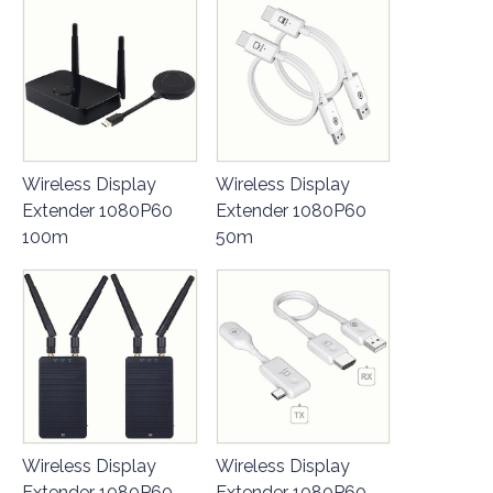
Wireless Display
Wireless Display
Extender 1080P60
Extender 1080P60
100m
50m
Wireless Display
Wireless Display
Extender 1080P60
Extender 1080P60