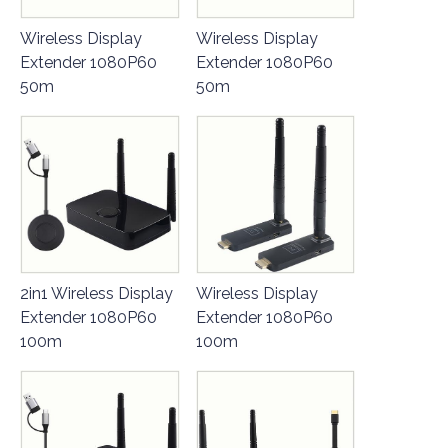
Wireless Display
Wireless Display
Extender 1080P60
Extender 1080P60
50m
50m
2in1 Wireless Display
Wireless Display
Extender 1080P60
Extender 1080P60
100m
100m