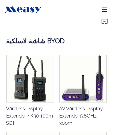
الرئيسية
شاشة لاسلكية BYOD
المنتجات
حولنا
أخبار
دعم
Wireless Display
AV Wireless Display
Extender 4K30 100m
Extender 5.8GHz
SDI
300m