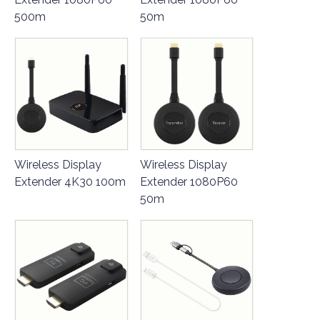
500m
50m
Wireless Display
Wireless Display
Extender 4K30 100m
Extender 1080P60
50m