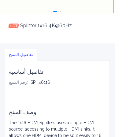
Splitter 1x16 4K@60Hz
تفاصيل المنتج
تفاصيل أساسية
SPH46116
:
رقم المنتج
وصف المنتج
The 1x16 HDMI Splitters uses a single HDMI
source, accessing to multiple HDMI sinks. It
allows one HDMI device to be split easily to 16