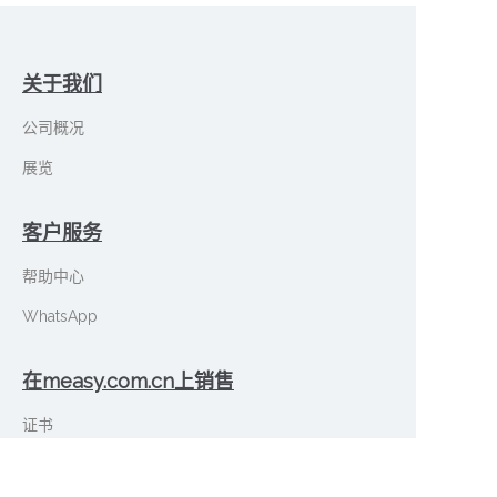
关于我们
公司概况
展览
客户服务
帮助中心
WhatsApp
在measy.com.cn上销售
CN
证书