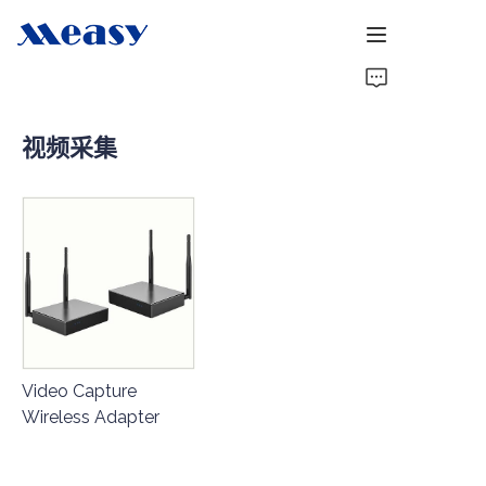
首页
视频采集
产品
关于我们
新闻
支持
Video Capture
Wireless Adapter