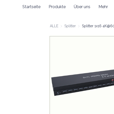
Startseite
Produkte
Über uns
Mehr
ALLE
Splitter
Splitter
Splitter 1x16 4K@6