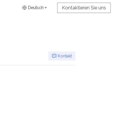
Kontaktieren Sie uns
Deutsch
Kontakt