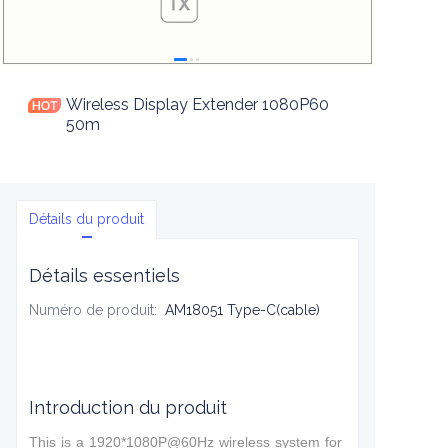
Wireless Display Extender 1080P60
50m
Détails du produit
Détails essentiels
Numéro de produit
:
AM18051 Type-C(cable)
Introduction du produit
This is a 1920*1080P@60Hz wireless system for