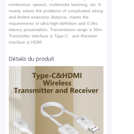
conference, speech, multimedia teaching, etc. It
mainly solves the problems of complicated wiring
and limited extension distance, meets the
requirements of ultra-high-definition and 0.06s
latency presentation, Transmission range is 50m.
Transmitter interface is Type-C, and Receiver
interface is HDMI.
Détails du produit