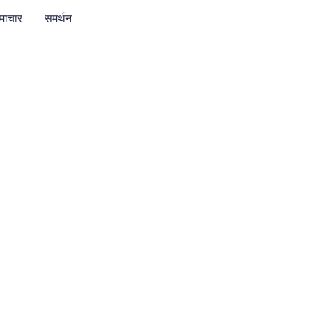
माचार
समर्थन