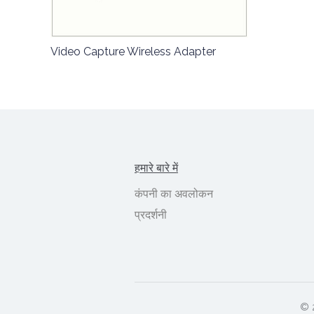
Video Capture Wireless Adapter
हमारे बारे में
कंपनी का अवलोकन
प्रदर्शनी
© 