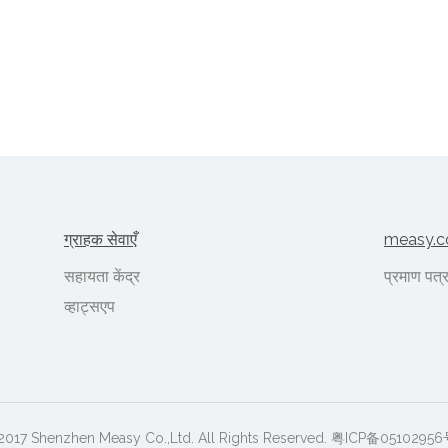
ग्राहक सेवाएँ
measy.com
सहायता केंद्र
प्रमाण पत्
व्हाट्सएप
2017 Shenzhen Measy Co.,Ltd. All Rights Reserved. 粤ICP备05102956