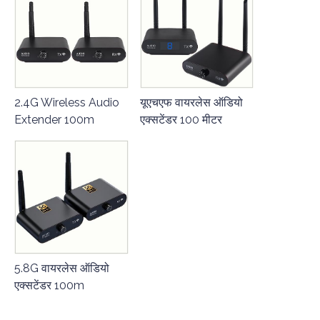
2.4G Wireless Audio
यूएचएफ वायरलेस ऑडियो
Extender 100m
एक्सटेंडर 100 मीटर
5.8G वायरलेस ऑडियो
एक्सटेंडर 100m