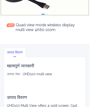
Quad view mode wireless display
multi view 4K60 100m
उत्पाद विवरण
महत्वपूर्ण जानकारी
उत्पाद नंबर
:
UHD100 multi view
उत्पाद विवरण
UHD100 Multi View offers 4-split screen. Cast