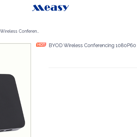
 कॉन्फ्रेंसिंग
BYOD Wireless Conferencing 1080P60 50m
BYOD Wireless Conferencing 1080P6