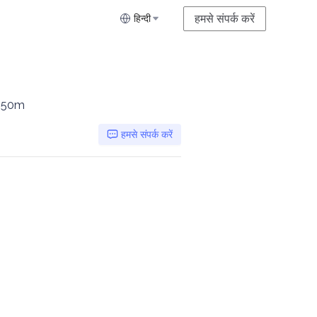
हमसे संपर्क करें
हिन्दी
0 50m
हमसे संपर्क करें