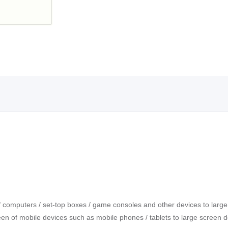
of computers / set-top boxes / game consoles and other devices to lar
reen of mobile devices such as mobile phones / tablets to large screen 