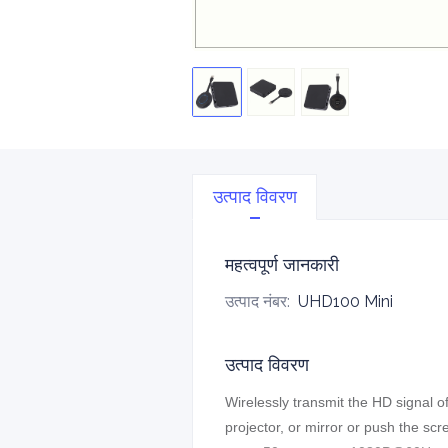
उत्पाद विवरण
महत्वपूर्ण जानकारी
उत्पाद नंबर
:
UHD100 Mini
उत्पाद विवरण
Wirelessly transmit the HD signal 
projector, or mirror or push the sc