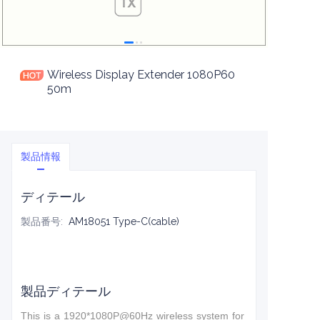
Wireless Display Extender 1080P60
50m
製品情報
ディテール
製品番号
:
AM18051 Type-C(cable)
製品ディテール
This is a 1920*1080P@60Hz wireless system for