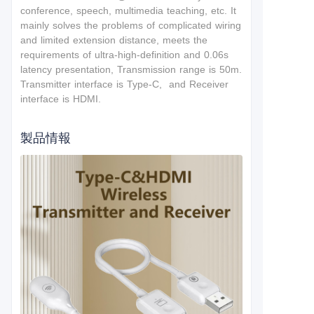
conference, speech, multimedia teaching, etc. It
mainly solves the problems of complicated wiring
and limited extension distance, meets the
requirements of ultra-high-definition and 0.06s
latency presentation, Transmission range is 50m.
Transmitter interface is Type-C, and Receiver
interface is HDMI.
製品情報