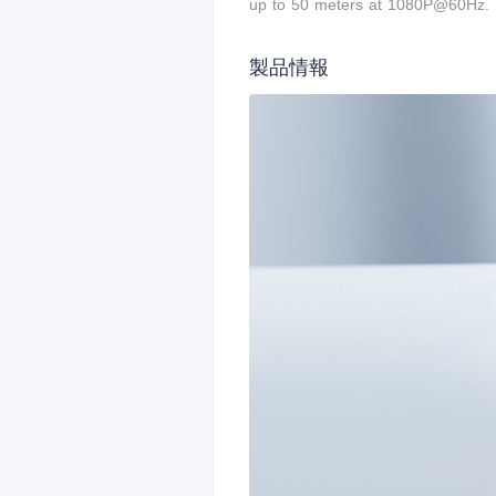
up to 50 meters at
1080P@60Hz.
製品情報