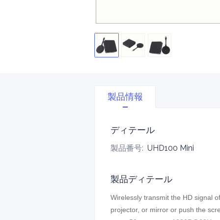
製品情報
ディテール
製品番号
:
UHD100 Mini
製品ディテール
Wirelessly transmit the HD signal 
projector, or mirror or push the sc