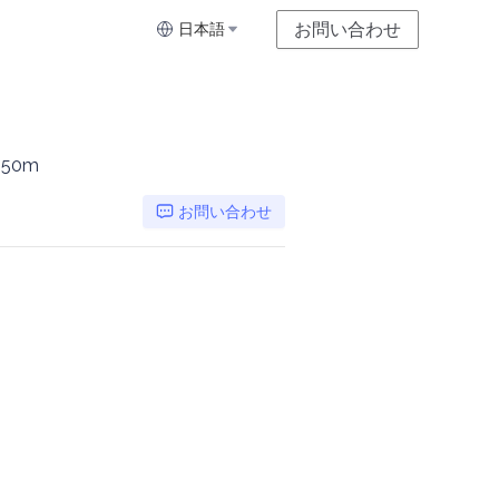
お問い合わせ
日本語
0 50m
お問い合わせ