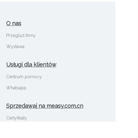
O nas
Przegląd firmy
Wystawa
Usługi dla klientów
Centrum pomocy
Whatsapp
Sprzedawaj na measy.com.cn
PO
Certyfikaty