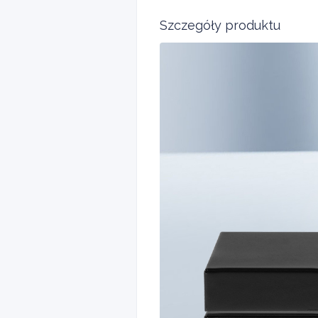
Szczegóły produktu