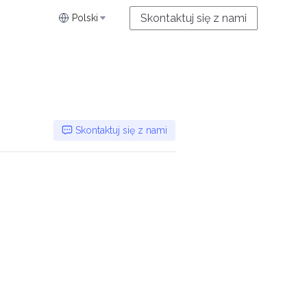
Skontaktuj się z nami
Polski
Skontaktuj się z nami