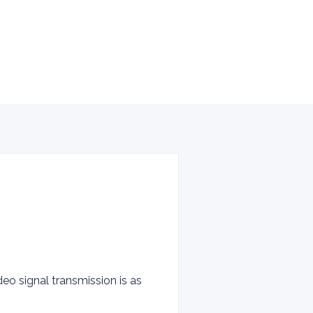
deo signal transmission is as