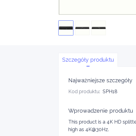
Szczegóły produktu
Najważniejsze szczegóły
Kod produktu
:
SPH18
Wprowadzenie produktu
This product is a 4K HD splitte
high as 4K@30Hz.