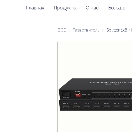
Главная
Продукты
О нас
Больше
ВСЕ
Разветвитель
Разветвитель