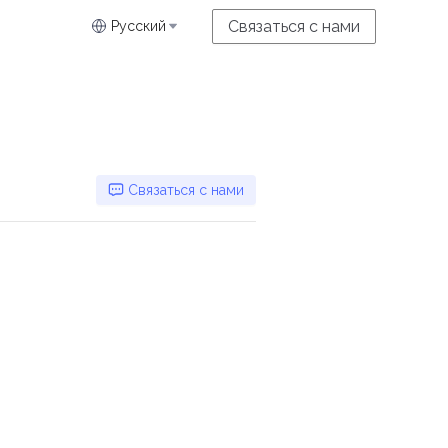
Связаться с нами
Русский
Связаться с нами