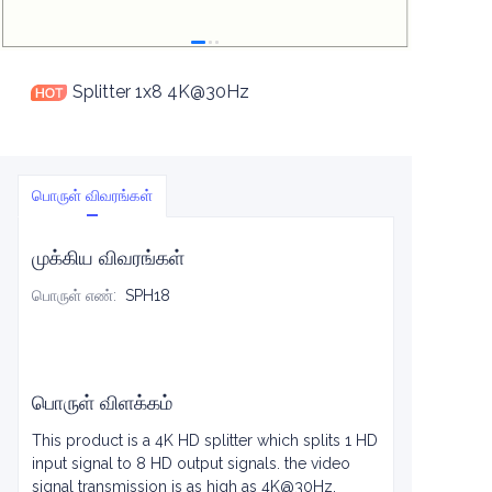
Splitter 1x8 4K@30Hz
பொருள் விவரங்கள்
முக்கிய விவரங்கள்
பொருள் எண்
:
SPH18
பொருள் விளக்கம்
This product is a 4K HD splitter which splits 1 HD
input signal to 8 HD output signals. the video
signal transmission is as high as 4K@30Hz.