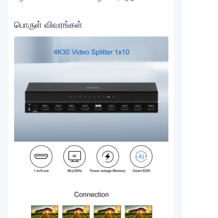
பொருள் விவரங்கள்