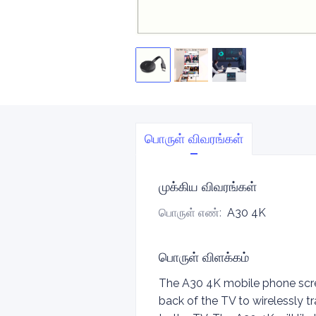
பொருள் விவரங்கள்
முக்கிய விவரங்கள்
பொருள் எண்
:
A30 4K
பொருள் விளக்கம்
The A30 4K mobile phone screen
back of the TV to wirelessly 