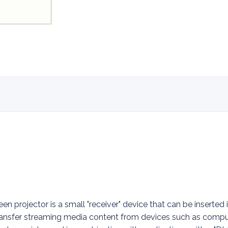
 projector is a small "receiver" device that can be inserted 
transfer streaming media content from devices such as compu