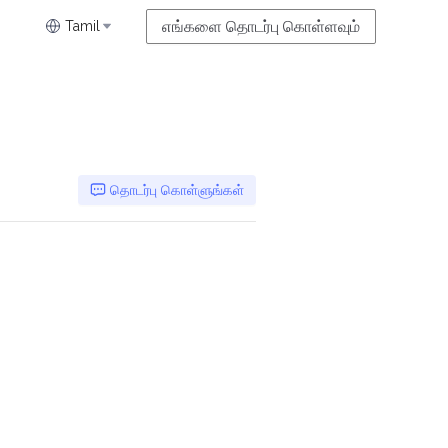
எங்களை தொடர்பு கொள்ளவும்
Tamil
தொடர்பு கொள்ளுங்கள்