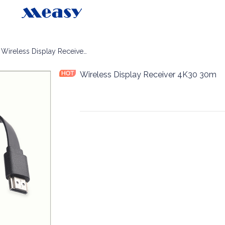
்லெஸ் டிஸ்ப்ளே ரிசீவர்
Wireless Display Receiver 4K30 30m
Wireless Display Receiver 4K30 30m