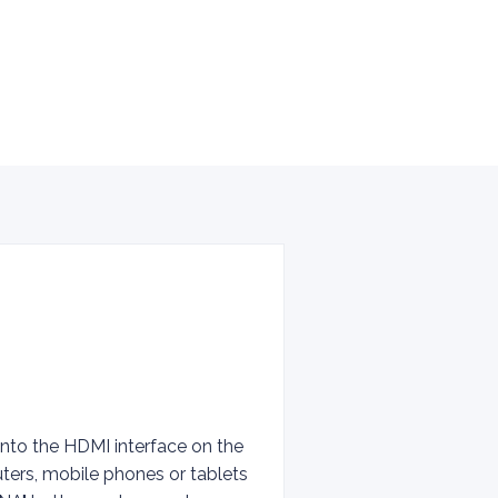
into the HDMI interface on the
ters, mobile phones or tablets