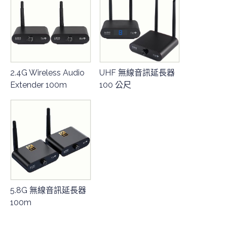
2.4G Wireless Audio
UHF 無線音訊延長器
Extender 100m
100 公尺
5.8G 無線音訊延長器
100m