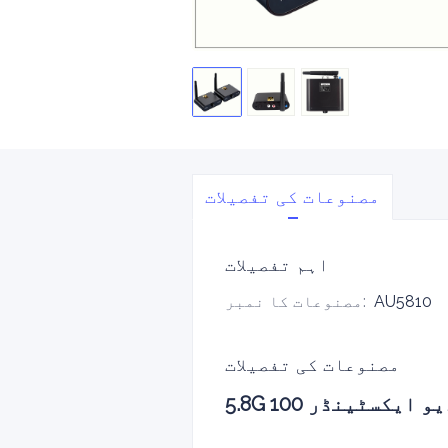
مصنوعات کی تفصیلات
اہم تفصیلات
AU5810
:
مصنوعات کا نمبر
مصنوعات کی تفصیلات