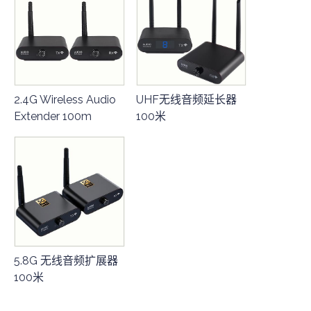
2.4G Wireless Audio
UHF无线音频延长器
Extender 100m
100米
5.8G 无线音频扩展器
100米