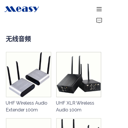
首页
无线音频
产品
关于我们
新闻
支持
UHF Wireless Audio
UHF XLR Wireless
Extender 100m
Audio 100m