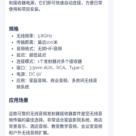
和接收器电源，它们即可快速自动连接，方便日常
使用和项目安装。
规格
无线频率：5.8GHz
传输距离：最远100米
音频格式：无损HiFi音频
延迟：超低延迟
连接模式：1个发射器对多个接收器
接口：3.5mm AUX、RCA、Type-C
电源：DC 5V
应用：家庭音频、商业音频、多房间无线音
频系统
应用场景
这款可靠的无线音频发射器接收器套件是您无线音
频传输的最佳选择。非常适合家庭影院系统、商店
背景音乐、酒店音频、教室教学音频、会议室音频
和户外无线音频扩展。