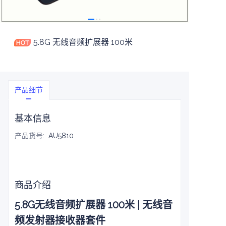
5.8G 无线音频扩展器 100米
产品细节
基本信息
产品货号
:
AU5810
商品介绍
5.8G无线音频扩展器 100米 | 无线音
频发射器接收器套件