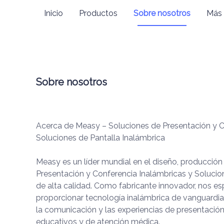
Inicio
Productos
Sobre nosotros
Más
Sobre nosotros
Acerca de Measy – Soluciones de Presentación y C
Soluciones de Pantalla Inalámbrica
Measy es un líder mundial en el diseño, producción
Presentación y Conferencia Inalámbricas y Solucio
de alta calidad. Como fabricante innovador, nos e
proporcionar tecnología inalámbrica de vanguardia
la comunicación y las experiencias de presentación
educativos y de atención médica.