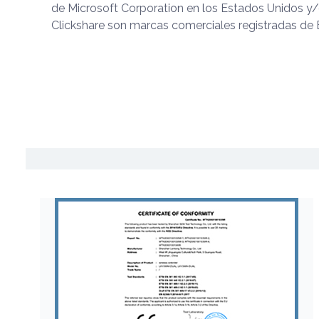
de Microsoft Corporation en los Estados Unidos y/o
Clickshare son marcas comerciales registradas de 