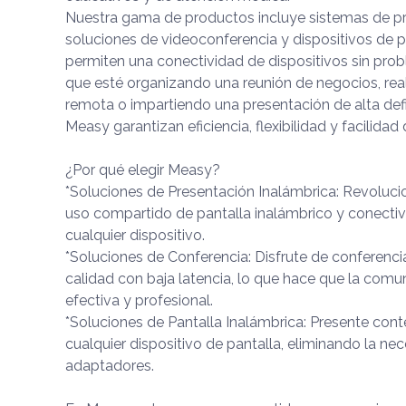
Nuestra gama de productos incluye sistemas de pr
soluciones de videoconferencia y dispositivos de p
permiten una conectividad de dispositivos sin prob
que esté organizando una reunión de negocios, rea
remota o impartiendo una presentación de alta defi
Measy garantizan eficiencia, flexibilidad y facilidad
¿Por qué elegir Measy?
*Soluciones de Presentación Inalámbrica: Revoluc
uso compartido de pantalla inalámbrico y conecti
cualquier dispositivo.
*Soluciones de Conferencia: Disfrute de conferenci
calidad con baja latencia, lo que hace que la com
efectiva y profesional.
*Soluciones de Pantalla Inalámbrica: Presente cont
cualquier dispositivo de pantalla, eliminando la ne
adaptadores.