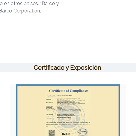
 en otros países. *Barco y
Barco Corporation.
Certificado y Exposición