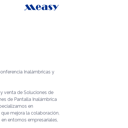
onferencia Inalámbricas y
 y venta de Soluciones de
nes de Pantalla Inalámbrica
specializamos en
 que mejora la colaboración,
 en entornos empresariales,