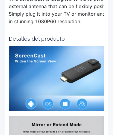
external 
antenna that can be flexibly positioned for opti
Simply plug it into your TV or monitor and easily displ
in stunning 1080P60 resolution.
Detalles del producto