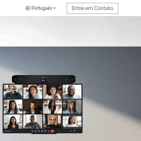
Entre em Contato
Português