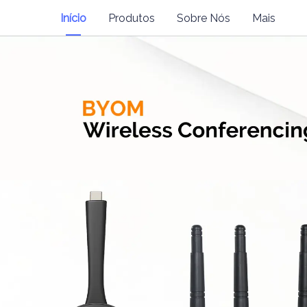
Início
Produtos
Sobre Nós
Mais