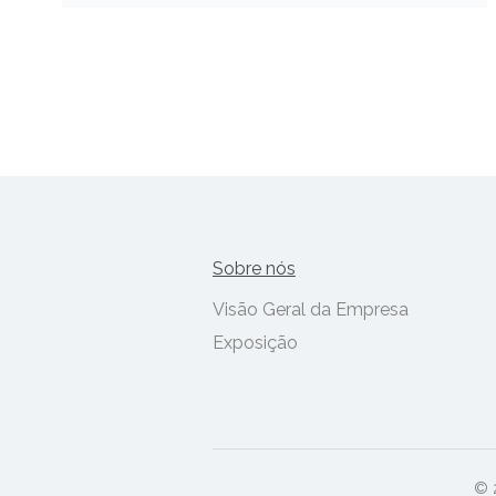
Sobre nós
Visão Geral da Empresa
Exposição
© 