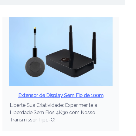
Extensor de Display Sem Fio de 100m
Liberte Sua Criatividade: Experimente a
Liberdade Sem Fios 4K30 com Nosso
Transmissor Tipo-C!