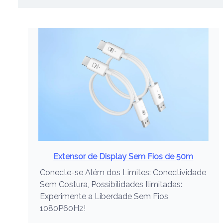
Extensor de Display Sem Fios de 50m
Conecte-se Além dos Limites: Conectividade
Sem Costura, Possibilidades Ilimitadas:
Experimente a Liberdade Sem Fios
1080P60Hz!