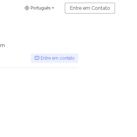
Entre em Contato
Português
0m
Entre em contato