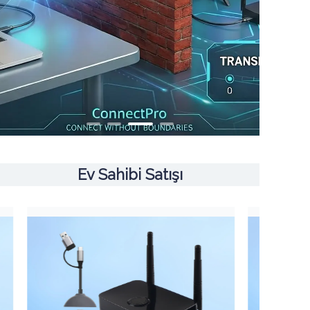
Ev Sahibi Satışı