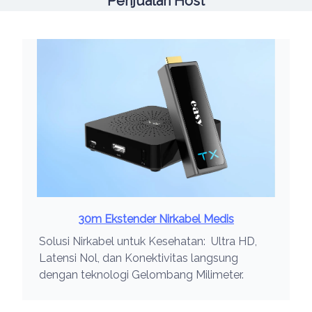
Penjualan Host
30m Ekstender Nirkabel Medis
Solusi Nirkabel untuk Kesehatan: Ultra HD,
Latensi Nol, dan Konektivitas langsung
dengan teknologi Gelombang Milimeter.