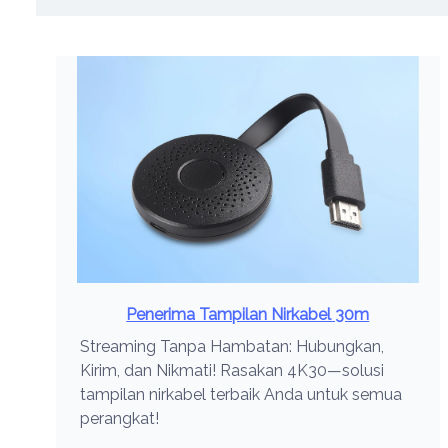
Penerima Tampilan Nirkabel 30m
Streaming Tanpa Hambatan: Hubungkan,
Kirim, dan Nikmati! Rasakan 4K30—solusi
tampilan nirkabel terbaik Anda untuk semua
perangkat!