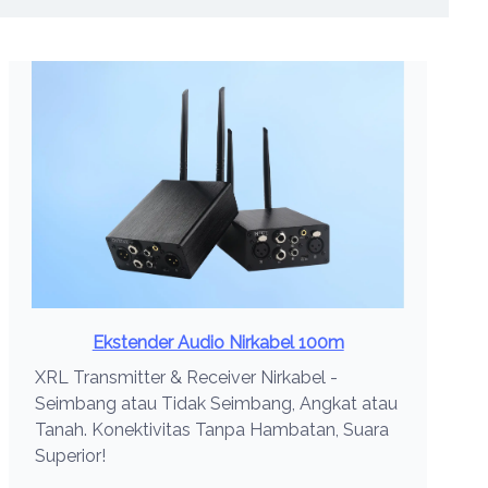
Ekstender Audio Nirkabel 100m
XRL Transmitter & Receiver Nirkabel -
Seimbang atau Tidak Seimbang, Angkat atau
Tanah. Konektivitas Tanpa Hambatan, Suara
Superior!