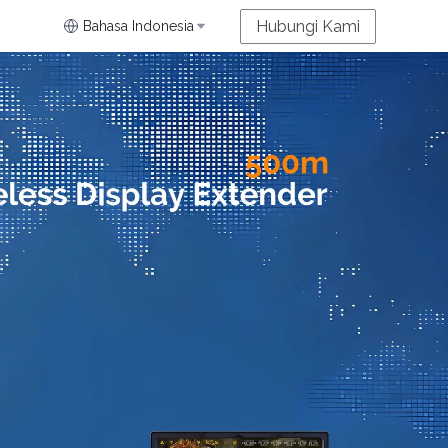
Hubungi Kami
Bahasa Indonesia