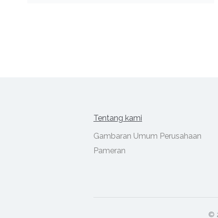
Tentang kami
Gambaran Umum Perusahaan
Pameran
© 