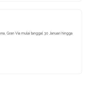
na, Gran Via mulai tanggal 30 Januari hingga