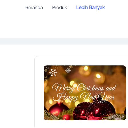
Beranda
Produk
Lebih Banyak