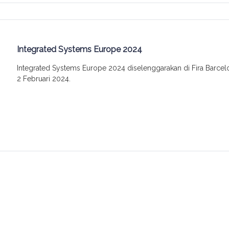
Integrated Systems Europe 2024
Integrated Systems Europe 2024 diselenggarakan di Fira Barcelo
2 Februari 2024.